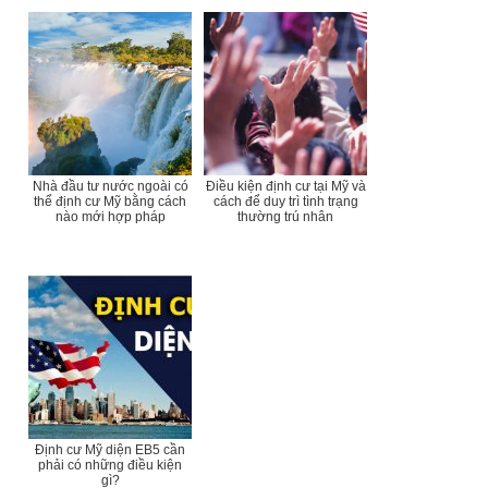
Nhà đầu tư nước ngoài có
Điều kiện định cư tại Mỹ và
thể định cư Mỹ bằng cách
cách để duy trì tình trạng
nào mới hợp pháp
thường trú nhân
Định cư Mỹ diện EB5 cần
phải có những điều kiện
gì?