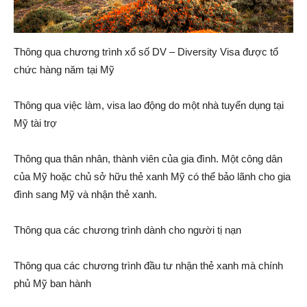
Thông qua chương trình xổ số DV – Diversity Visa được tổ
Group
chức hàng năm tại Mỹ
Thông qua việc làm, visa lao động do một nhà tuyển dụng tại
Mỹ tài trợ
(VKG)
Thông qua thân nhân, thành viên của gia đình. Một công dân
của Mỹ hoặc chủ sở hữu thẻ xanh Mỹ có thể bảo lãnh cho gia
đình sang Mỹ và nhận thẻ xanh.
Thông qua các chương trình dành cho người tị nạn
Thông qua các chương trình đầu tư nhận thẻ xanh mà chính
phủ Mỹ ban hành