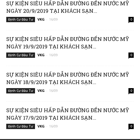
SỰ KIỆN SIÊU HẤP DẪN ĐƯỜNG ĐẾN NƯỚC MỸ
NGÀY 20/9/2019 TẠI KHÁCH SẠN...
VKG
-
16/09
Định Cư Đầu Tư
0
SỰ KIỆN SIÊU HẤP DẪN ĐƯỜNG ĐẾN NƯỚC MỸ
NGÀY 19/9/2019 TẠI KHÁCH SẠN...
VKG
-
16/09
Định Cư Đầu Tư
0
SỰ KIỆN SIÊU HẤP DẪN ĐƯỜNG ĐẾN NƯỚC MỸ
NGÀY 18/9/2019 TẠI KHÁCH SẠN...
VKG
-
16/09
Định Cư Đầu Tư
0
SỰ KIỆN SIÊU HẤP DẪN ĐƯỜNG ĐẾN NƯỚC MỸ
NGÀY 17/9/2019 TẠI KHÁCH SẠN...
VKG
-
16/09
Định Cư Đầu Tư
0