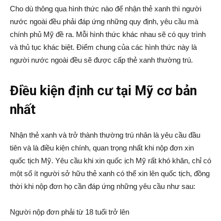
Cho dù thông qua hình thức nào để nhận thẻ xanh thì người
nước ngoài đều phải đáp ứng những quy định, yêu cầu mà
chính phủ Mỹ đề ra. Mỗi hình thức khác nhau sẽ có quy trình
và thủ tục khác biệt. Điểm chung của các hình thức này là
người nước ngoài đều sẽ được cấp thẻ xanh thường trú.
Điều kiện định cư tại Mỹ cơ bản
nhất
Nhận thẻ xanh và trở thành thường trú nhân là yêu cầu đầu
tiên và là điều kiện chính, quan trọng nhất khi nộp đơn xin
quốc tịch Mỹ. Yêu cầu khi xin quốc ịch Mỹ rất khó khăn, chỉ có
một số ít người sở hữu thẻ xanh có thể xin lên quốc tịch, đồng
thời khi nộp đơn họ cần đáp ứng những yêu cầu như sau:
Người nộp đơn phải từ 18 tuổi trở lên