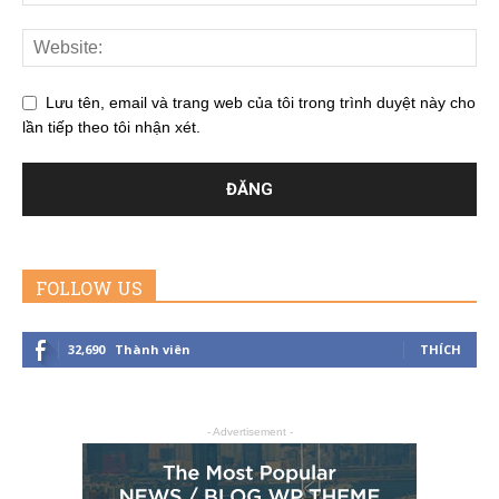
Lưu tên, email và trang web của tôi trong trình duyệt này cho
lần tiếp theo tôi nhận xét.
FOLLOW US
32,690
Thành viên
THÍCH
- Advertisement -