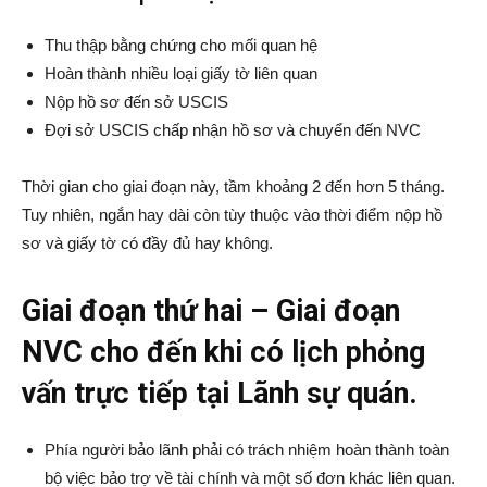
Thu thập bằng chứng cho mối quan hệ
Hoàn thành nhiều loại giấy tờ liên quan
Group
Nộp hồ sơ đến sở USCIS
Đợi sở USCIS chấp nhận hồ sơ và chuyển đến NVC
Thời gian cho giai đoạn này, tầm khoảng 2 đến hơn 5 tháng.
(VKG)
Tuy nhiên, ngắn hay dài còn tùy thuộc vào thời điểm nộp hồ
sơ và giấy tờ có đầy đủ hay không.
Giai đoạn thứ hai – Giai đoạn
NVC cho đến khi có lịch phỏng
vấn trực tiếp tại Lãnh sự quán.
Phía người bảo lãnh phải có trách nhiệm hoàn thành toàn
bộ việc bảo trợ về tài chính và một số đơn khác liên quan.