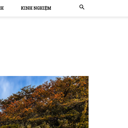
CH
KINH NGHIỆM