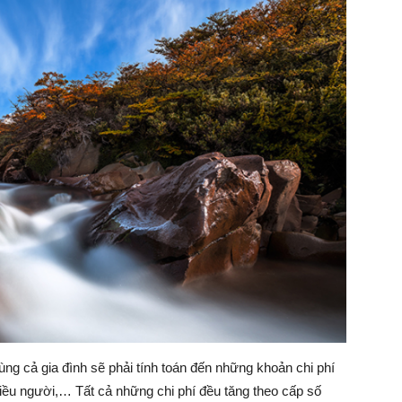
ng cả gia đình sẽ phải tính toán đến những khoản chi phí
hiều người,… Tất cả những chi phí đều tăng theo cấp số