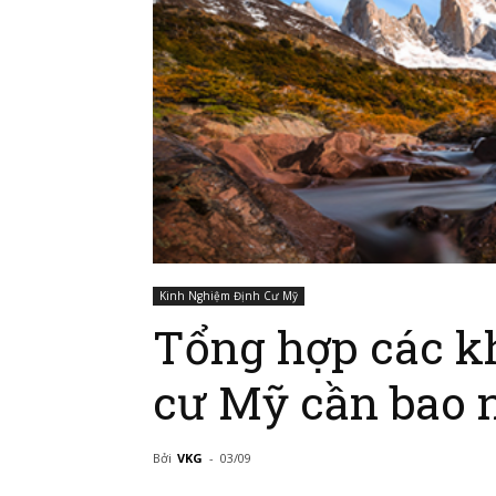
Kinh Nghiệm Định Cư Mỹ
Tổng hợp các kh
cư Mỹ cần bao n
Bởi
VKG
-
03/09