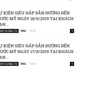
Ự KIỆN SIÊU HẤP DẪN ĐƯỜNG ĐẾN
ƯỚC MỸ NGÀY 18/9/2019 TẠI KHÁCH
ẠN...
VKG
-
16/09
ịnh Cư Đầu Tư
0
Ự KIỆN SIÊU HẤP DẪN ĐƯỜNG ĐẾN
ƯỚC MỸ NGÀY 17/9/2019 TẠI KHÁCH
ẠN...
VKG
-
16/09
ịnh Cư Đầu Tư
0