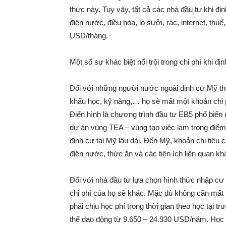
thức này. Tuy vậy, tất cả các nhà đầu tư khi 
điện nước, điều hòa, lò sưởi, rác, internet, th
USD/tháng.
Một số sự khác biệt nổi trội trong chi phí khi 
Đối với những người nước ngoài định cư Mỹ the
khẩu học, kỹ năng,… họ sẽ mất một khoản chi p
Điển hình là chương trình đầu tư EB5 phổ biến
dự án vùng TEA – vùng tạo việc làm trọng điểm 
định cư tại Mỹ lâu dài. Đến Mỹ, khoản chi tiêu 
điện nước, thức ăn và các tiện ích liên quan kh
Đối với nhà đầu tư lựa chọn hình thức nhập cư 
chi phí của họ sẽ khác. Mặc dù không cần mất 
phải chịu học phí trong thời gian theo học tại 
thể dao động từ 9.650 – 24.930 USD/năm. Học p