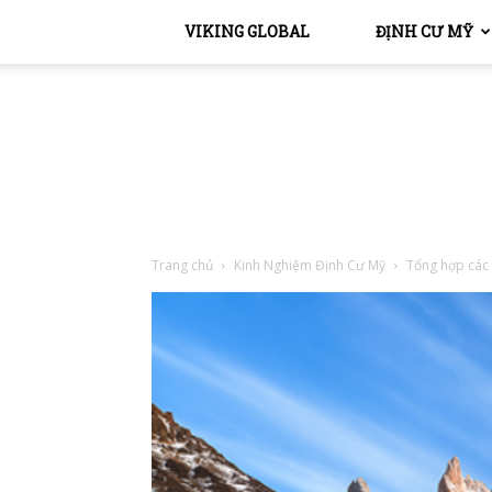
VIKING GLOBAL
ĐỊNH CƯ MỸ
Trang chủ
Kinh Nghiệm Định Cư Mỹ
Tổng hợp các 