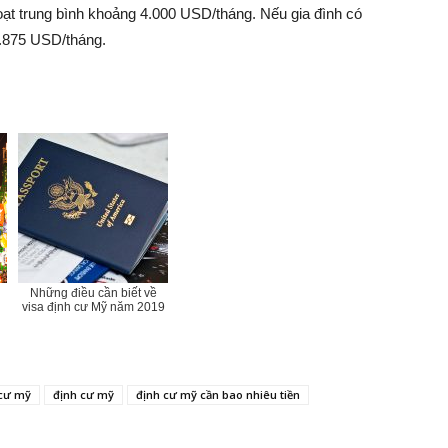
hoạt trung bình khoảng 4.000 USD/tháng. Nếu gia đình có
1.875 USD/tháng.
Những điều cần biết về
g
visa định cư Mỹ năm 2019
 cư mỹ
định cư mỹ
định cư mỹ cần bao nhiêu tiền