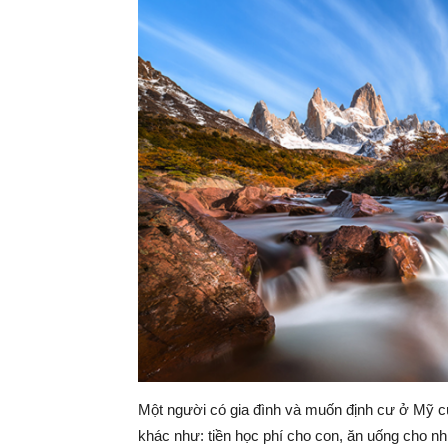
Một người có gia đình và muốn định cư ở Mỹ cù
khác như: tiền học phí cho con, ăn uống cho n