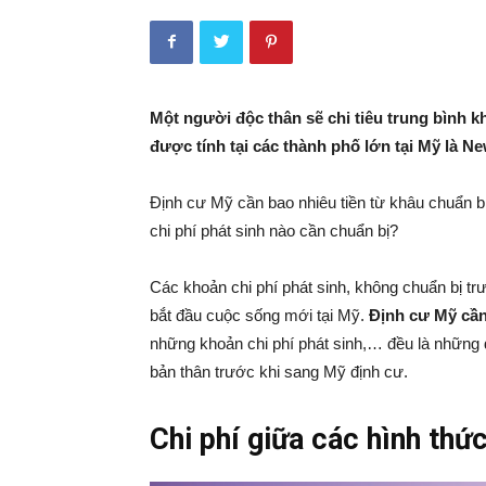
Một người độc thân sẽ chi tiêu trung bình 
được tính tại các thành phố lớn tại Mỹ là N
Định cư Mỹ cần bao nhiêu tiền từ khâu chuẩn bị
chi phí phát sinh nào cần chuẩn bị?
Các khoản chi phí phát sinh, không chuẩn bị trướ
bắt đầu cuộc sống mới tại Mỹ.
Định cư Mỹ cần
những khoản chi phí phát sinh,… đều là những 
bản thân trước khi sang Mỹ định cư.
Chi phí giữa các hình th