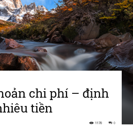
To
America
oản chi phí – định
hiêu tiền
1170
0
–