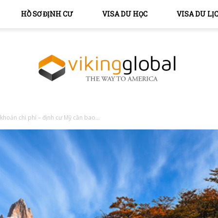
HỒ SƠ ĐỊNH CƯ
VISA DU HỌC
VISA DU LỊ
khoản chi phí – định cư Mỹ cần bao...
The
Way