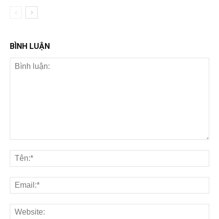
BÌNH LUẬN