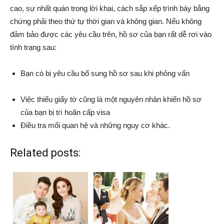
cao, sự nhất quán trong lời khai, cách sắp xếp trình bày bằng
chứng phải theo thứ tự thời gian và không gian. Nếu không
đảm bảo được các yêu cầu trên, hồ sơ của bạn rất dễ rơi vào
tình trạng sau:
Bạn có bị yêu cầu bổ sung hồ sơ sau khi phỏng vấn
Việc thiếu giấy tờ cũng là một nguyên nhân khiến hồ sơ
của bạn bị trì hoãn cấp visa
Điều tra mối quan hệ và những nguy cơ khác.
Related posts: