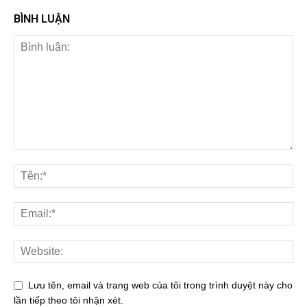
BÌNH LUẬN
Lưu tên, email và trang web của tôi trong trình duyệt này cho
lần tiếp theo tôi nhận xét.