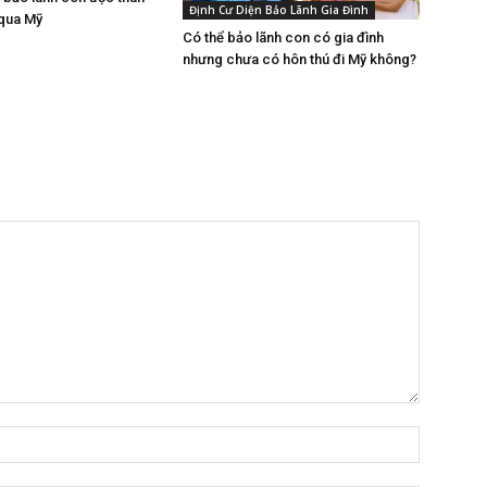
Định Cư Diện Bảo Lãnh Gia Đình
 qua Mỹ
Có thể bảo lãnh con có gia đình
nhưng chưa có hôn thú đi Mỹ không?