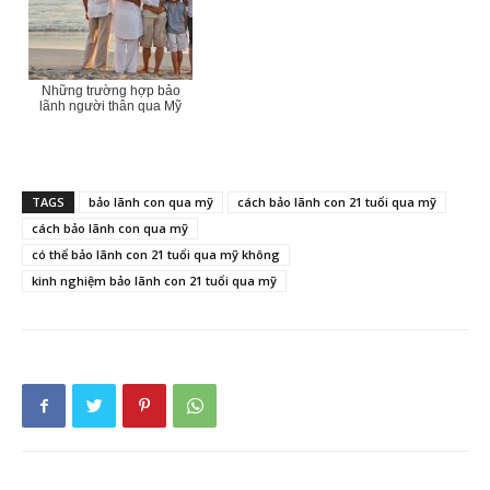
Những trường hợp bảo
lãnh người thân qua Mỹ
TAGS
bảo lãnh con qua mỹ
cách bảo lãnh con 21 tuổi qua mỹ
cách bảo lãnh con qua mỹ
có thể bảo lãnh con 21 tuổi qua mỹ không
kinh nghiệm bảo lãnh con 21 tuổi qua mỹ