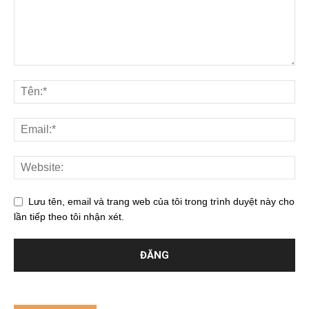
Lưu tên, email và trang web của tôi trong trình duyệt này cho
lần tiếp theo tôi nhận xét.