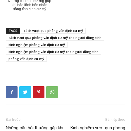
Những câu hỏi thường gặp
khi bảo lãnh hôn nhân
đồng tính định cư Mỹ
TAGS
cách vượt qua phỏng vấn định cư mỹ
cách vượt qua phỏng vấn định cư mỹ cho người đồng tính
kinh nghiệm phỏng vấn định cư mỹ
kinh nghiệm phỏng vấn định cư mỹ cho người đồng tính
phỏng vấn định cư mỹ
Bài trước
Bài tiếp theo
Những câu hỏi thường gặp khi
Kinh nghiệm vượt qua phỏng