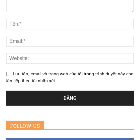
Lưu tên, email và trang web của tôi trong trình duyệt này cho
lần tiếp theo tôi nhận xét.
FOLLOW US