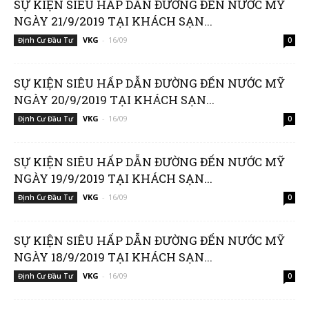
SỰ KIỆN SIÊU HẤP DẪN ĐƯỜNG ĐẾN NƯỚC MỸ
NGÀY 21/9/2019 TẠI KHÁCH SẠN...
VKG
-
16/09
Định Cư Đầu Tư
0
SỰ KIỆN SIÊU HẤP DẪN ĐƯỜNG ĐẾN NƯỚC MỸ
NGÀY 20/9/2019 TẠI KHÁCH SẠN...
VKG
-
16/09
Định Cư Đầu Tư
0
SỰ KIỆN SIÊU HẤP DẪN ĐƯỜNG ĐẾN NƯỚC MỸ
NGÀY 19/9/2019 TẠI KHÁCH SẠN...
VKG
-
16/09
Định Cư Đầu Tư
0
SỰ KIỆN SIÊU HẤP DẪN ĐƯỜNG ĐẾN NƯỚC MỸ
NGÀY 18/9/2019 TẠI KHÁCH SẠN...
VKG
-
16/09
Định Cư Đầu Tư
0