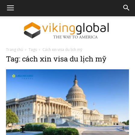
Trang chủ
Tags
Cách xin visa du lịch mỹ
The
Tag: cách xin visa du lịch mỹ
Way
To
America