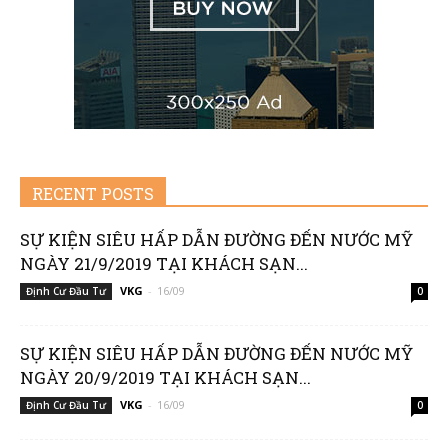
|
Member
RECENT POSTS
SỰ KIỆN SIÊU HẤP DẪN ĐƯỜNG ĐẾN NƯỚC MỸ
NGÀY 21/9/2019 TẠI KHÁCH SẠN...
of
VKG
-
16/09
Định Cư Đầu Tư
0
SỰ KIỆN SIÊU HẤP DẪN ĐƯỜNG ĐẾN NƯỚC MỸ
Viking
NGÀY 20/9/2019 TẠI KHÁCH SẠN...
VKG
-
16/09
Định Cư Đầu Tư
0
Global